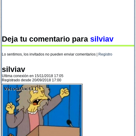
Deja tu comentario para
silviav
Lo sentimos, los invitados no pueden enviar comentarios |
Registro
silviav
Ultima conexión en 15/11/2018 17:05
Registrado desde 20/09/2018 17:00