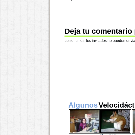
Deja tu comentario
Lo sentimos, los invitados no pueden envia
Algunos
Velocidáct