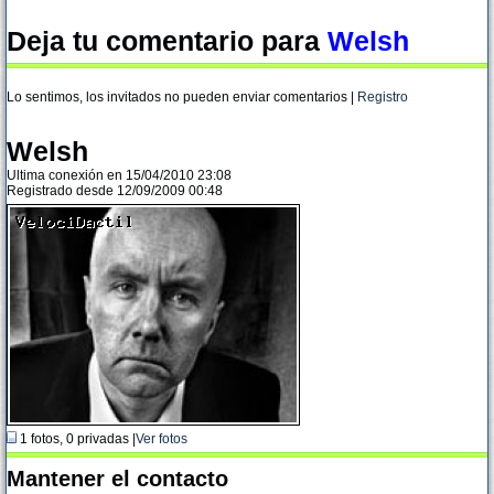
Deja tu comentario para
Welsh
Lo sentimos, los invitados no pueden enviar comentarios |
Registro
Welsh
Ultima conexión en 15/04/2010 23:08
Registrado desde 12/09/2009 00:48
1 fotos, 0 privadas |
Ver fotos
Mantener el contacto